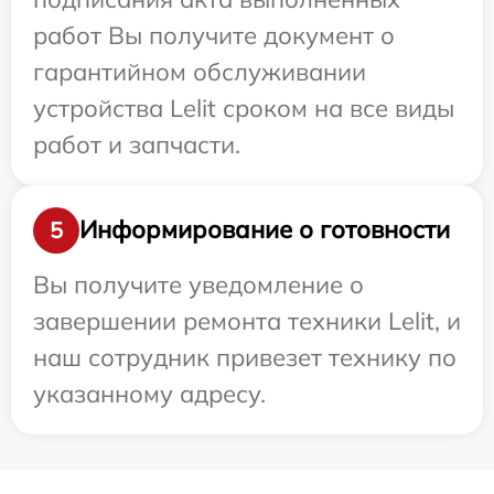
работ Вы получите документ о
гарантийном обслуживании
устройства Lelit сроком на все виды
работ и запчасти.
Информирование о готовности
5
Вы получите уведомление о
завершении ремонта техники Lelit, и
наш сотрудник привезет технику по
указанному адресу.