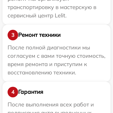
транспортировку в мастерскую в
сервисный центр Lelit.
Ремонт техники
3
После полной диагностики мы
согласуем с вами точную стоимость,
время ремонта и приступим к
восстановлению техники.
Гарантия
4
После выполнения всех работ и
подписания акта выполненных