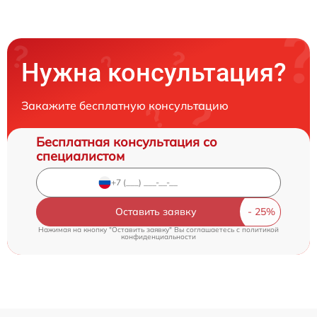
Нужна консультация?
Закажите бесплатную консультацию
Бесплатная консультация со
специалистом
Оставить заявку
Нажимая на кнопку "Оставить заявку" Вы соглашаетесь c
политикой
конфиденциальности