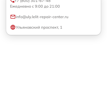
+7 (800) 301-67-48
Ежедневно с 9:00 до 21:00
info@uly.lelit-repair-center.ru
Ульяновский проспект, 1