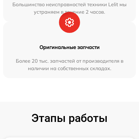
Большинство неисправностей техники Lelit мы
устраняем в течение 2 часов.
Оригинальные запчасти
Более 20 тыс. запчастей от производителя в
наличии на собственных складах.
Этапы работы