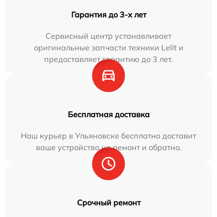
Гарантия до 3-х лет
Сервисный центр устанавливает
оригинальные запчасти техники Lelit и
предоставляет гарантию до 3 лет.
Бесплатная доставка
Наш курьер в Ульяновске бесплатно доставит
ваше устройство на ремонт и обратно.
Срочный ремонт