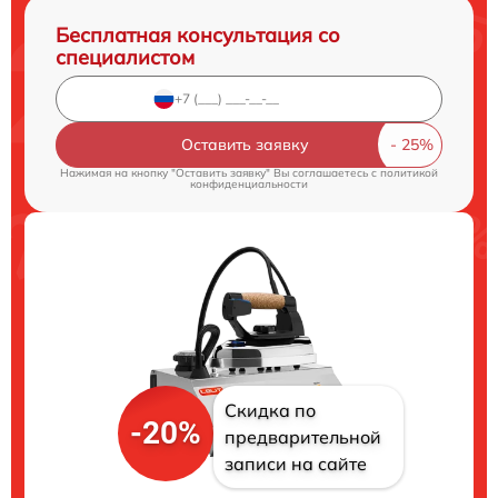
Бесплатная консультация со
специалистом
Оставить заявку
Нажимая на кнопку "Оставить заявку" Вы соглашаетесь c
политикой
конфиденциальности
Скидка по
-20%
предварительной
записи на сайте