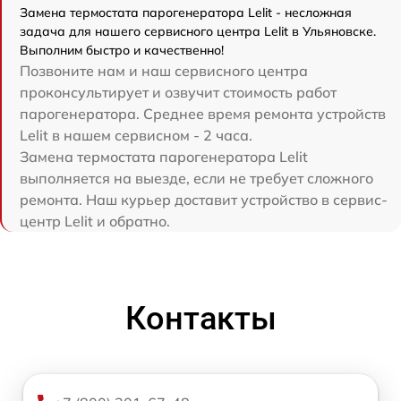
Замена термостата парогенератора Lelit - несложная
задача для нашего сервисного центра Lelit в Ульяновске.
Выполним быстро и качественно!
Позвоните нам и наш сервисного центра
проконсультирует и озвучит стоимость работ
парогенератора. Среднее время ремонта устройств
Lelit в нашем сервисном - 2 часа.
Замена термостата парогенератора Lelit
выполняется на выезде, если не требует сложного
ремонта. Наш курьер доставит устройство в сервис-
центр Lelit и обратно.
Контакты