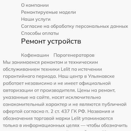
О компании
Ремонтируемые модели
Наши услуги
Согласие на обработку персональных данных
Способы оплаты
Ремонт устройств
Кофемашин
Парогенераторов
Мы занимаемся ремонтом и техническим
обслуживанием техники Lelit по истечении
гарантийного периода. Наш центр в Ульяновске
работает независимо и не имеет официальной
авторизации от производителя. Цены на ремонт,
указанные на сайте, носят исключительно
ознакомительный характер и не являются публичной
офертой согласно п. 2 ст. 437 ГК РФ. Названия и
обозначения торговой марки Lelit упоминаются
только в информационных целях — чтобы обозначить