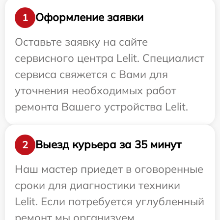
Оформление заявки
1
Оставьте заявку на сайте
сервисного центра Lelit. Специалист
сервиса свяжется с Вами для
уточнения необходимых работ
ремонта Вашего устройства Lelit.
Выезд курьера за 35 минут
2
Наш мастер приедет в оговоренные
сроки для диагностики техники
Lelit. Если потребуется углубленный
ремонт мы организуем